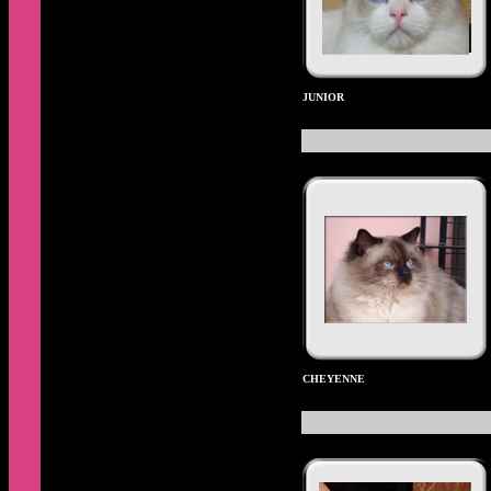
junior
cheyenne