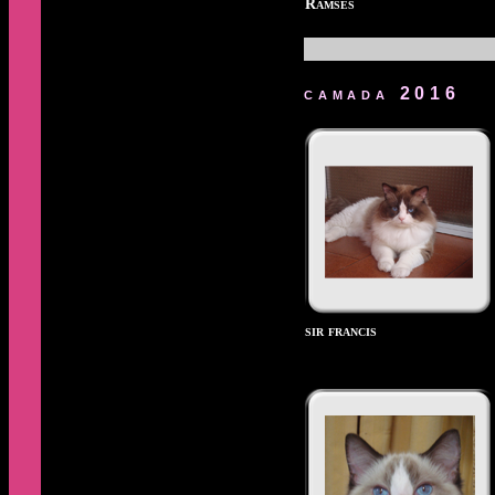
Ramses
camada 2016
sir francis